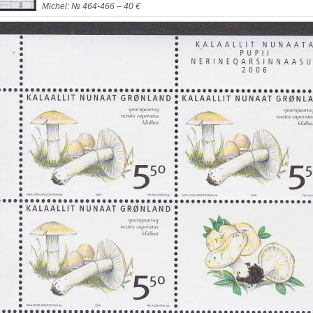
Michel: № 464-466 – 40 €