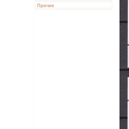
Прочее