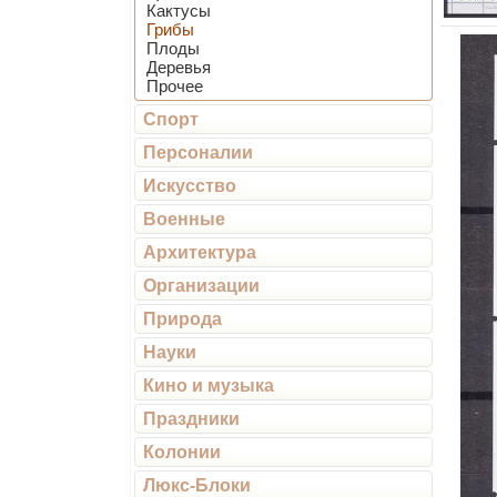
Кактусы
Грибы
Плоды
Деревья
Прочее
Спорт
Персоналии
Искусство
Военные
Архитектура
Организации
Природа
Науки
Кино и музыка
Праздники
Колонии
Люкс-Блоки