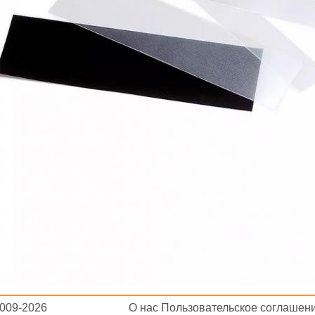
 2009-2026
О нас
Пользовательское соглашен