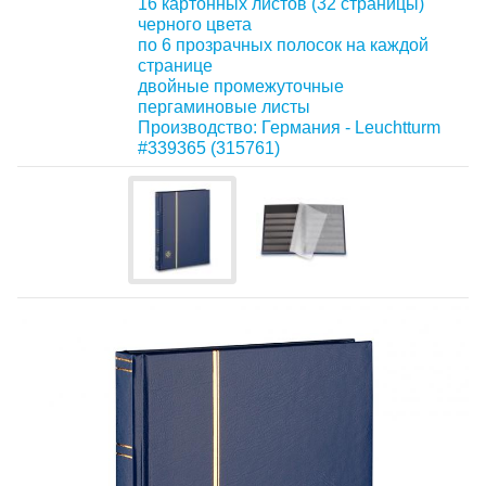
16 картонных листов (32 страницы)
черного цвета
по 6 прозрачных полосок на каждой
странице
двойные промежуточные
пергаминовые листы
Производство: Германия - Leuchtturm
#339365 (315761)