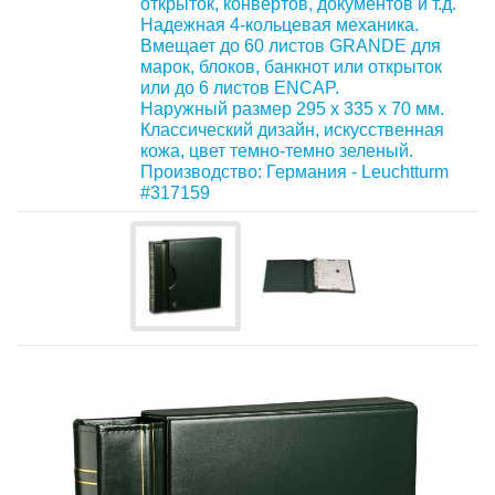
открыток, конвертов, документов и т.д.
Надежная 4-кольцевая механика.
Вмещает до 60 листов GRANDE для
марок, блоков, банкнот или открыток
или до 6 листов ENCAP.
Наружный размер 295 x 335 x 70 мм.
Классический дизайн, искусственная
кожа, цвет темно-темно зеленый.
Производство: Германия - Leuchtturm
#317159