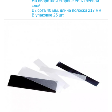
На оборотной стороне есть клеевой
слой.
Высота 40 мм, длина полоски 217 мм
В упаковке 25 шт.