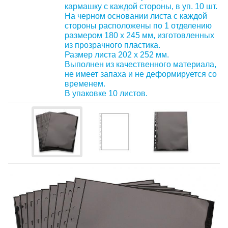
кармашку с каждой стороны, в уп. 10 шт.
На черном основании листа с каждой
стороны расположены по 1 отделению
размером 180 х 245 мм, изготовленных
из прозрачного пластика.
Размер листа 202 х 252 мм.
Выполнен из качественного материала,
не имеет запаха и не деформируется со
временем.
В упаковке 10 листов.