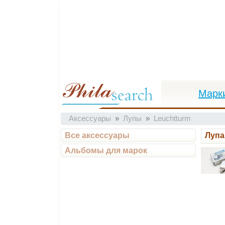
Марк
Аксессуары
Лупы
Leuchtturm
Все аксессуары
Лупа
Альбомы для марок