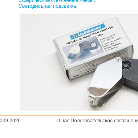
Сферические стеклянные линзы.
Светодиодная подсветка.
 2009-2026
О нас
Пользовательское соглашен