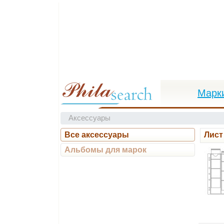
Марк
Аксессуары
Все аксессуары
Лист
Альбомы для марок