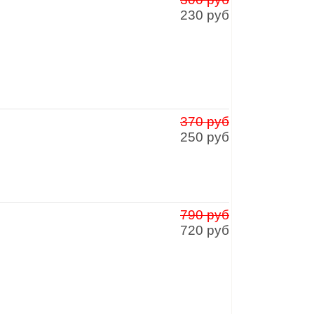
230 руб
370 руб
250 руб
790 руб
720 руб