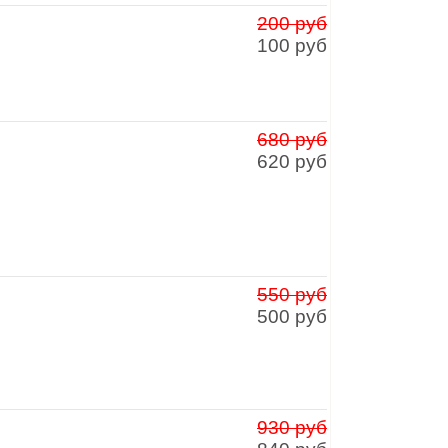
200 руб
100 руб
680 руб
620 руб
550 руб
500 руб
930 руб