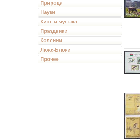
Природа
Науки
Кино и музыка
Праздники
Колонии
Люкс-Блоки
Прочее