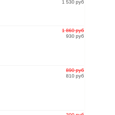
1 530 руб
1 860 руб
930 руб
890 руб
810 руб
300 руб