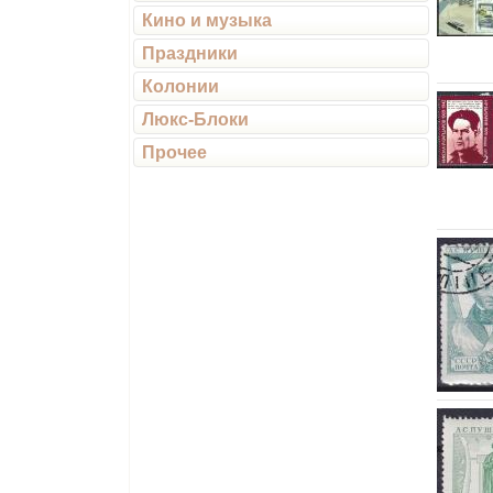
Кино и музыка
Праздники
Колонии
Люкс-Блоки
Прочее