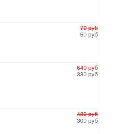
70 руб
50 руб
640 руб
330 руб
480 руб
300 руб