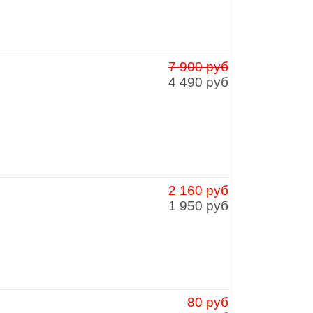
7 900 руб
4 490 руб
2 160 руб
1 950 руб
80 руб