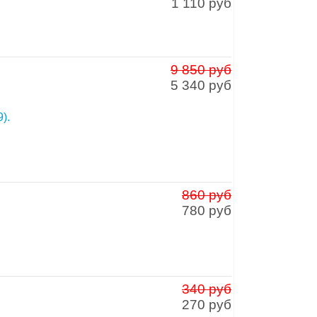
1 110 руб
9 850 руб
5 340 руб
).
860 руб
780 руб
340 руб
270 руб