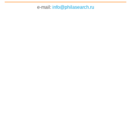
e-mail:
info@philasearch.ru