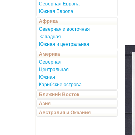
Северная Европа
Южная Европа
Африка
Северная и восточная
Западная
Южная и центральная
Америка
Северная
Центральная
Южная
Карибские острова
Ближний Восток
Азия
Австралия и Океания