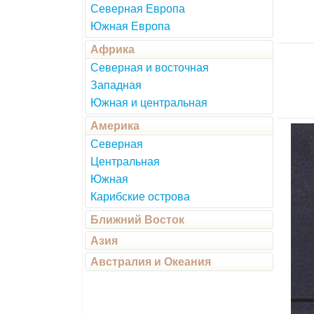
Северная Европа
Южная Европа
Африка
Северная и восточная
Западная
Южная и центральная
Америка
Северная
Центральная
Южная
Карибские острова
Ближний Восток
Азия
Австралия и Океания