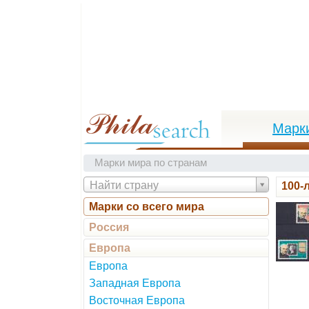
Марк
Марки мира по странам
Найти страну
100-
Марки со всего мира
Россия
Европа
Европа
Западная Европа
Восточная Европа