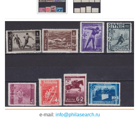
e-mail:
info@philasearch.ru