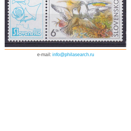
e-mail:
info@philasearch.ru