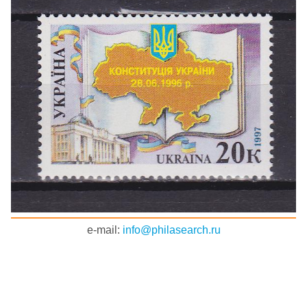
e-mail:
info@philasearch.ru