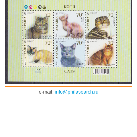
e-mail:
info@philasearch.ru