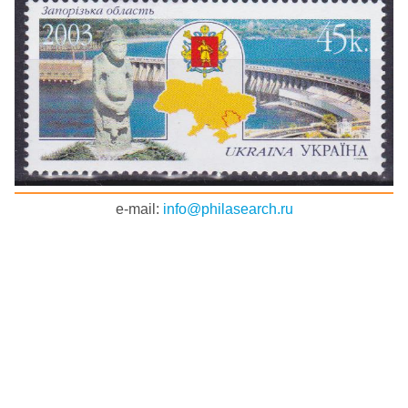
e-mail:
info@philasearch.ru