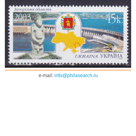
e-mail:
info@philasearch.ru