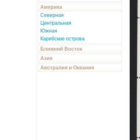
Америка
Северная
Центральная
Южная
Карибские острова
Ближний Восток
Азия
Австралия и Океания