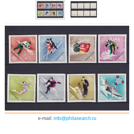
e-mail:
info@philasearch.ru