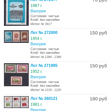
1987 г.
Венгрия
Состояние: чистые
Клей: без наклейки
Michel: № 3917
150 руб
Лот № 272000
1954 г.
Венгрия
Состояние: чистые
Клей: без наклейки
Michel: № 1384 - 1386
150 руб
Лот № 271995
1952 г.
Венгрия
Состояние: чистые
Клей: без наклейки
Michel: № 1218 - 1220
180 руб
Лот № 260121
1981 г.
Венгрия