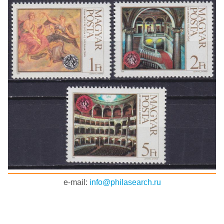
e-mail:
info@philasearch.ru