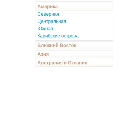
Америка
Северная
Центральная
Южная
Карибские острова
Ближний Восток
Азия
Австралия и Океания