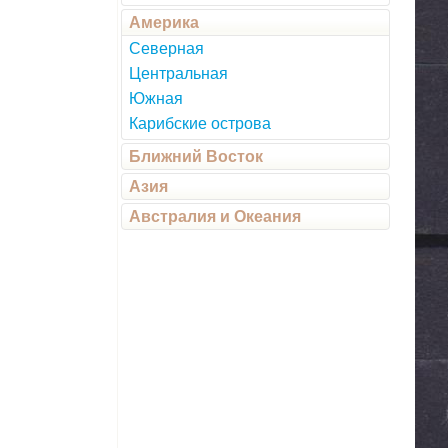
Америка
Северная
Центральная
Южная
Карибские острова
Ближний Восток
Азия
Австралия и Океания