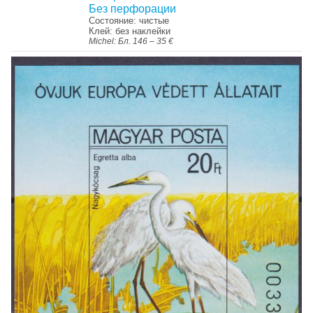
Без перфорации
Состояние: чистые
Клей: без наклейки
Michel: Бл. 146 – 35 €