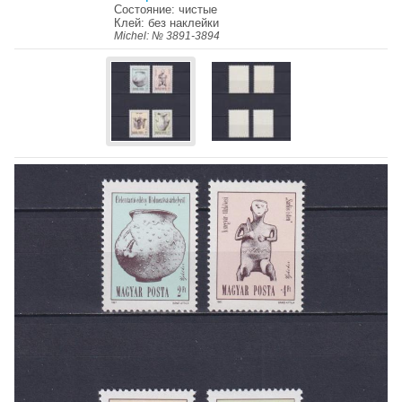
Состояние: чистые
Клей: без наклейки
Michel: № 3891-3894