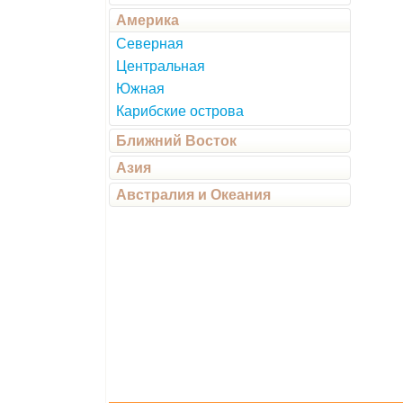
Америка
Северная
Центральная
Южная
Карибские острова
Ближний Восток
Азия
Австралия и Океания