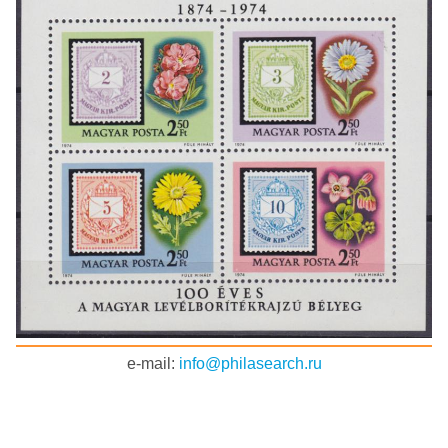
e-mail:
info@philasearch.ru