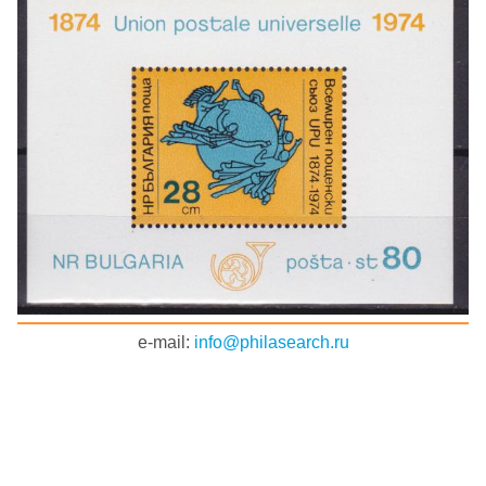
e-mail:
info@philasearch.ru