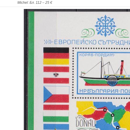
Michel: Бл. 112 – 25 €