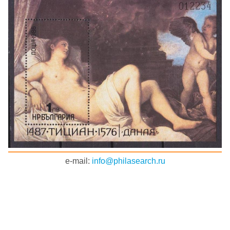
e-mail:
info@philasearch.ru