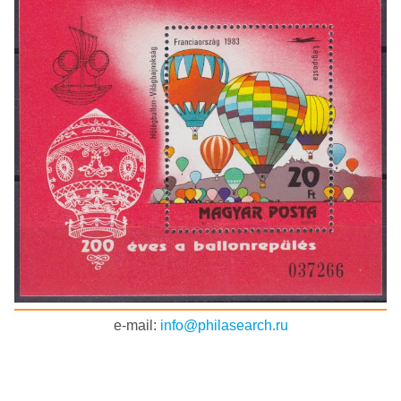
e-mail:
info@philasearch.ru