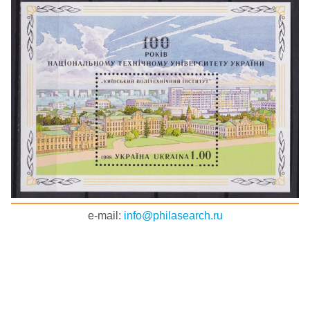
e-mail:
info@philasearch.ru