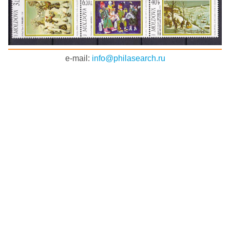
e-mail:
info@philasearch.ru