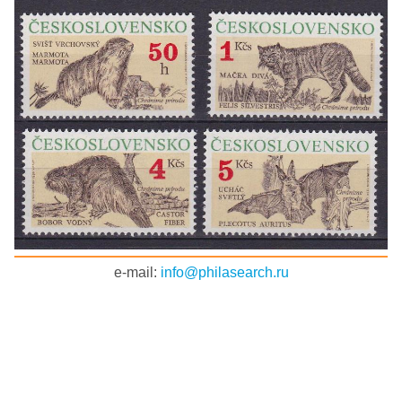
e-mail:
info@philasearch.ru