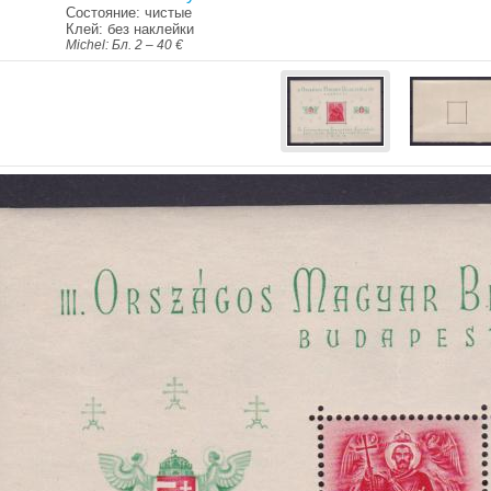
Состояние: чистые
Клей: без наклейки
Michel: Бл. 2 – 40 €