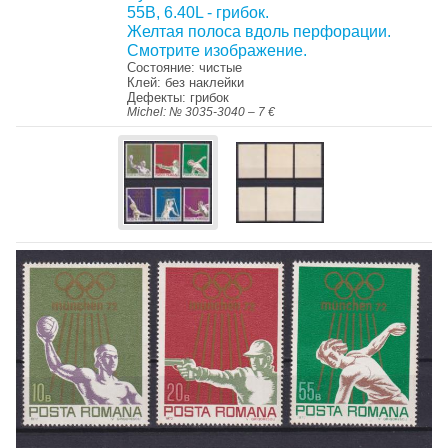
55В, 6.40L - грибок.
Желтая полоса вдоль перфорации.
Смотрите изображение.
Состояние: чистые
Клей: без наклейки
Дефекты: грибок
Michel: № 3035-3040 – 7 €