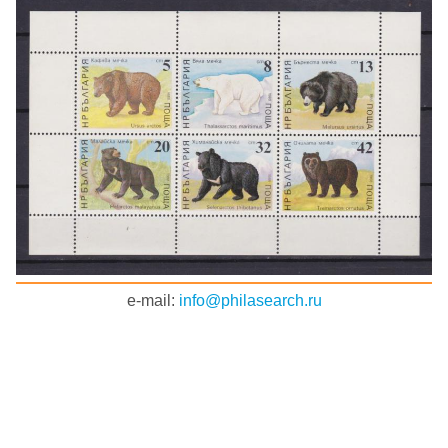
e-mail:
info@philasearch.ru