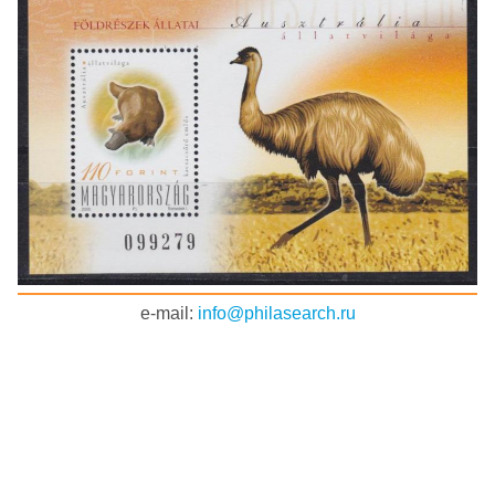
e-mail:
info@philasearch.ru