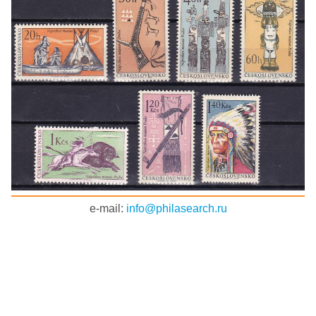
e-mail:
info@philasearch.ru