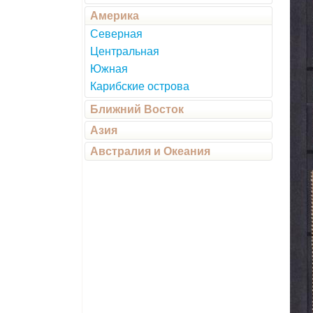
Америка
Северная
Центральная
Южная
Карибские острова
Ближний Восток
Азия
Австралия и Океания