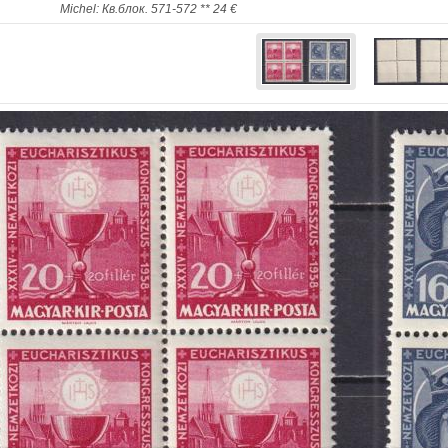
Michel: Кв.блок. 571-572 ** 24 €