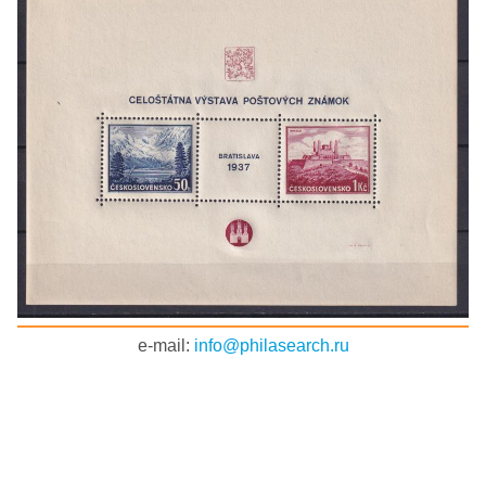
e-mail:
info@philasearch.ru