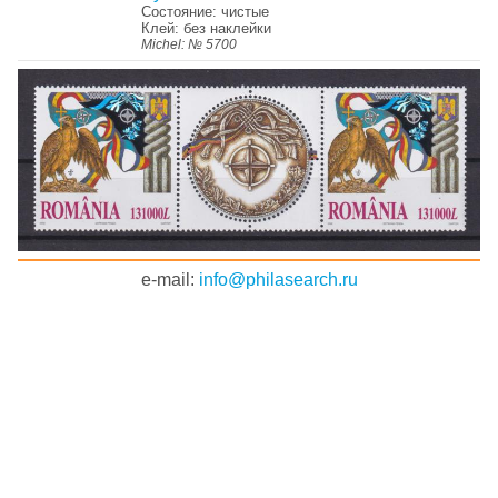
Состояние: чистые
Клей: без наклейки
Michel: № 5700
e-mail:
info@philasearch.ru