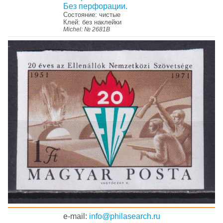
Без перфорации.
Состояние: чистые
Клей: без наклейки
Michel: № 2681B
e-mail:
info@philasearch.ru