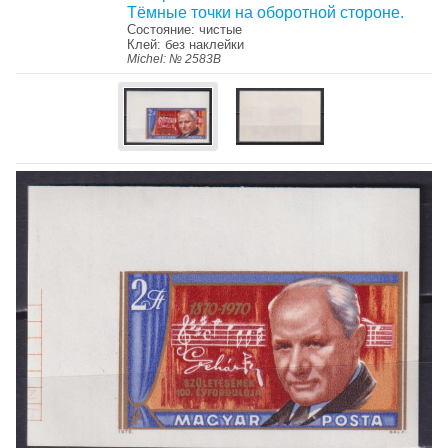
Тёмные точки на оборотной стороне.
Состояние: чистые
Клей: без наклейки
Michel: № 2583B