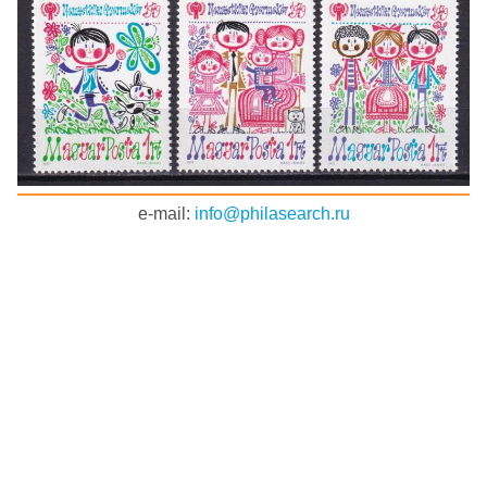
e-mail:
info@philasearch.ru