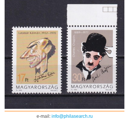
e-mail:
info@philasearch.ru