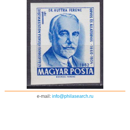
e-mail:
info@philasearch.ru